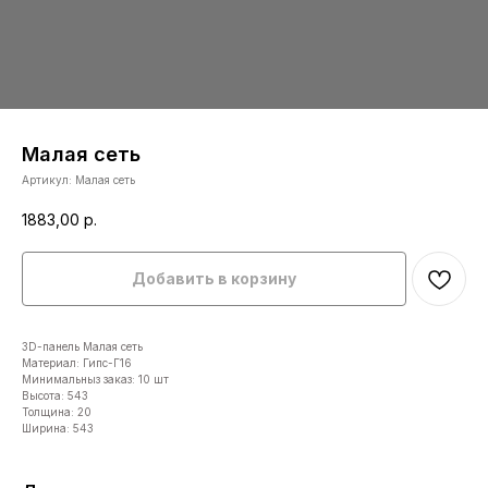
Малая сеть
Артикул:
Малая сеть
1883,00
р.
Добавить в корзину
3D-панель Малая сеть
Материал: Гипс-Г16
Минимальныз заказ: 10 шт
Высота: 543
Толщина: 20
Ширина: 543