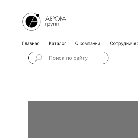
Главная
Каталог
О ко
Главная
Каталог
О компании
Сотрудниче