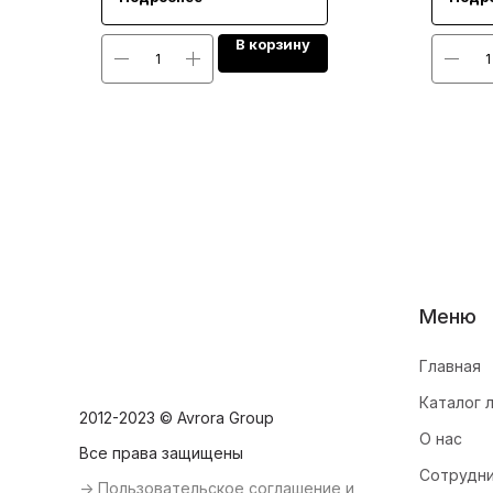
В корзину
Меню
Главная
Каталог 
2012-2023 © Avrora Group
О нас
Все права защищены
Сотрудн
-> Пользовательское соглашение и