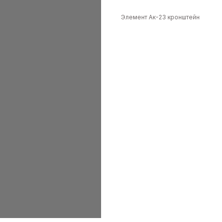
Элемент Ак-23 кронштейн