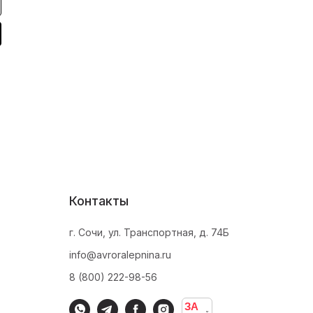
Контакты
г. Сочи, ул. Транспортная, д. 74Б
info@avroralepnina.ru
8 (800) 222-98-56
ЗА