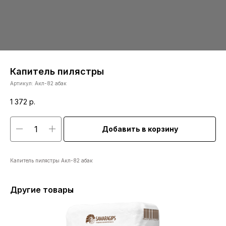
Капитель пилястры
Артикул:
Акл-82 абак
1 372
р.
Добавить в корзину
Капитель пилястры Акл-82 абак
Другие товары