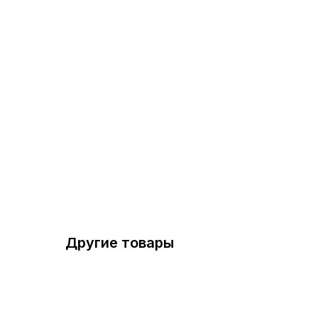
Другие товары