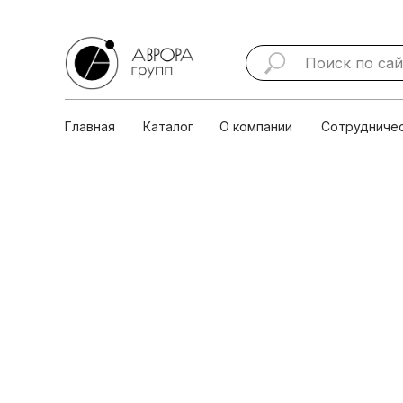
Главная
Каталог
О ко
Главная
Каталог
О компании
Сотрудниче