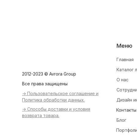
Меню
Главная
Каталог 
2012-2023 © Avrora Group
О нас
Все права защищены
Сотрудн
-> Пользовательское соглашение и
Политика обработки данных.
Дизайн и
-> Способы доставки и условия
Контакты
возврата товара.
Блог
Портфол