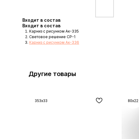
Входит в состав
Входит в состав
Карниз с рисунком Ак-335
Световое решение СР-1
Карниз с рисунком Ак-336
Другие товары
353x33
80x22