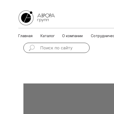
Главная
Каталог
О ко
Главная
Каталог
О компании
Сотрудниче