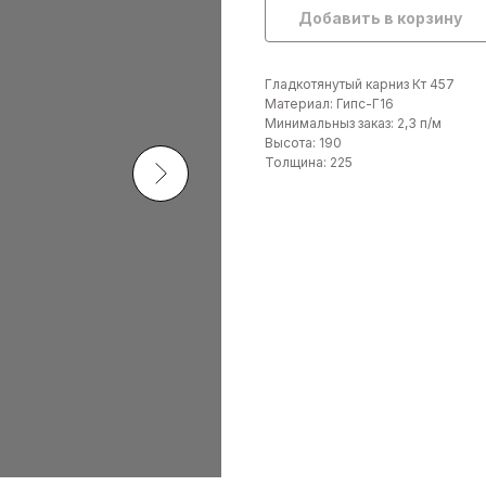
Добавить в корзину
Гладкотянутый карниз Кт 457
Материал: Гипс-Г16
Минимальныз заказ: 2,3 п/м
Высота: 190
Толщина: 225