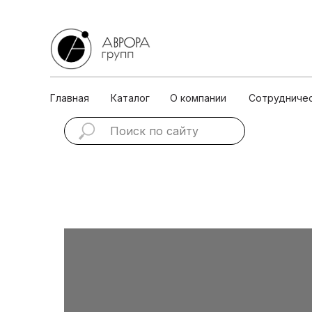
Главная
Каталог
О ко
Главная
Каталог
О компании
Сотрудниче