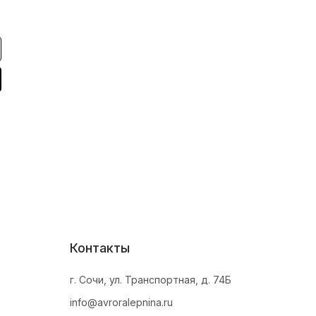
Контакты
г. Сочи, ул. Транспортная, д. 74Б
info@avroralepnina.ru