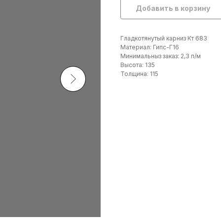
Добавить в корзину
Гладкотянутый карниз Кт 683
Материал: Гипс-Г16
Минимальныз заказ: 2,3 п/м
Высота: 135
Толщина: 115