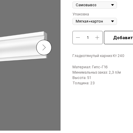
Упаковка
Добавит
Гладкотянутый карниз Кт 240
Материал: Гипс-Г16
Минимальныз заказ: 2,3 п/м
Высота: 51
Толщина: 23