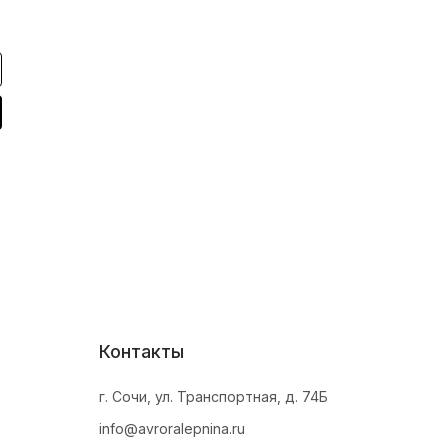
Контакты
г. Сочи, ул. Транспортная, д. 74Б
info@avroralepnina.ru