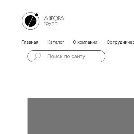
Главная
Каталог
О ко
Главная
Каталог
О компании
Сотрудниче