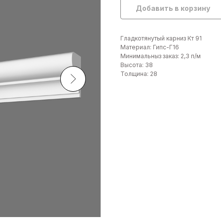
Добавить в корзину
Гладкотянутый карниз Кт 91
Материал: Гипс-Г16
Минимальныз заказ: 2,3 п/м
Высота: 38
Толщина: 28