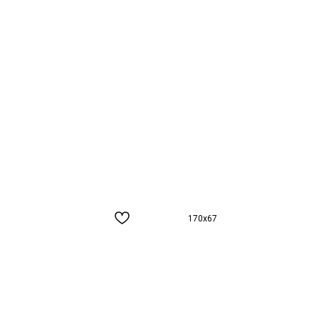
170x67