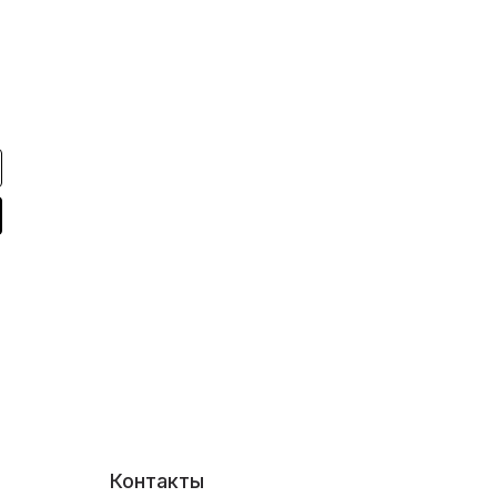
Контакты