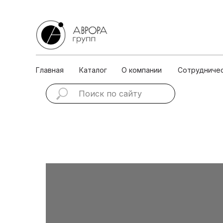
Главная
Каталог
О ко
Главная
Каталог
О компании
Сотрудниче