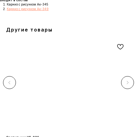
Карниз с рисунком Ак-345
Карниз с рисунком Ак-349
Другие товары