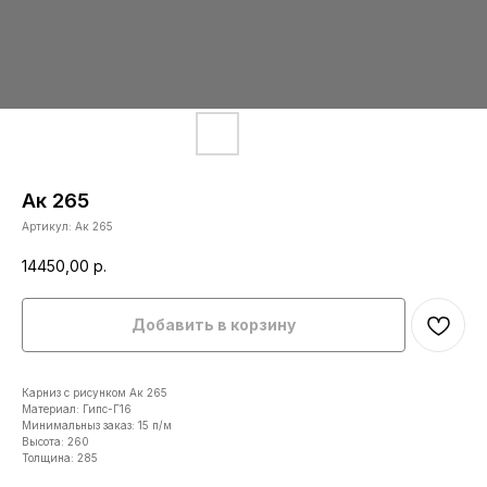
Ак 265
Артикул:
Ак 265
14450,00
р.
Добавить в корзину
Карниз с рисунком Ак 265
Материал: Гипс-Г16
Минимальныз заказ: 15 п/м
Высота: 260
Толщина: 285