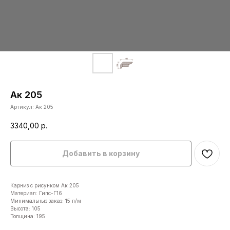
Ак 205
Артикул:
Ак 205
3340,00
р.
Добавить в корзину
Карниз с рисунком Ак 205
Материал: Гипс-Г16
Минимальныз заказ: 15 п/м
Высота: 105
Толщина: 195