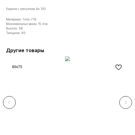
Карниз с рисунком Ак 193
Материал: Гипс-Г16
Минимальныз заказ: 15 п/м
Высота: 98
Толщина: 80
Другие товары
80x75