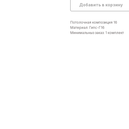
Добавить в корзину
Потолочная композиция 16
Материал: Гипс-Г16
Минимальныз заказ: 1 комплект