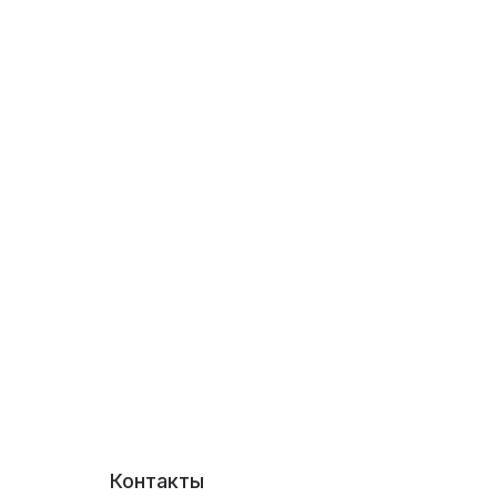
Контакты