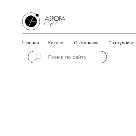
Главная
Каталог
О ко
Главная
Каталог
О компании
Сотрудниче