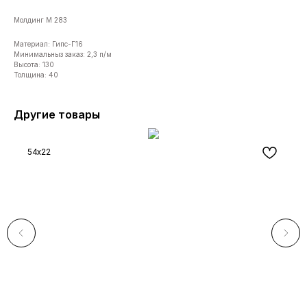
Молдинг М 283
Материал: Гипс-Г16
Минимальныз заказ: 2,3 п/м
Высота: 130
Толщина: 40
Другие товары
54x22