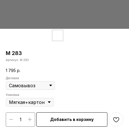
М 283
Артикул:
М 283
1 795
р.
Доставка
Упаковка
Добавить в корзину