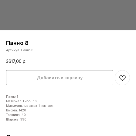
Панно 8
Артикул:
Панно 8
3617,00
р.
Добавить в корзину
Панно 8
Материал: Гипс-Г16
Минимальныз заказ: 1 комплект
Высота: 1420
Толщина: 40
Ширина: 390