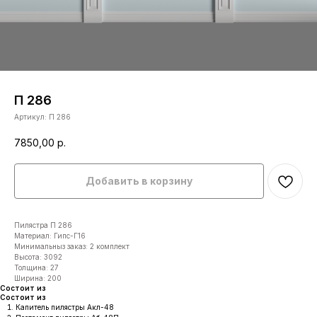
П 286
Артикул:
П 286
7850,00
р.
Добавить в корзину
Пилястра П 286
Материал: Гипс-Г16
Минимальныз заказ: 2 комплект
Высота: 3092
Толщина: 27
Ширина: 200
Состоит из
Состоит из
Капитель пилястры Акл-48