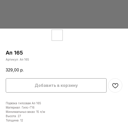
Ап 165
Артикул:
Ап 165
329,00
р.
Добавить в корзину
Порезка гипсовая Ап 165
Материал: Гипс-Г16
Минимальныз заказ: 15 п/м
Высота: 27
Толщина: 12