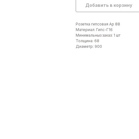
Добавить в корзину
Розетка гипсовая Ар 88
Материал: Гипс-Г16
Минимальныз заказ: 1 шт
Толщина: 68
Диаметр: 900