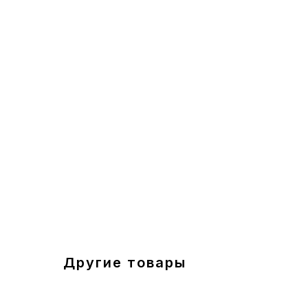
Другие товары