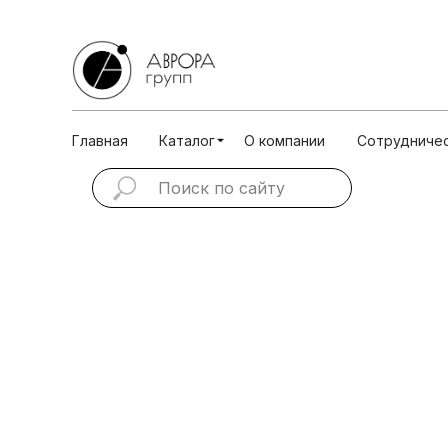
Главная
Каталог
О ко
Главная
Каталог
О компании
Сотрудниче