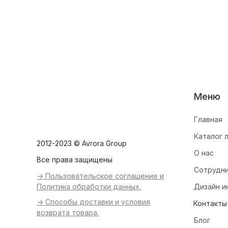
Меню
Главная
Каталог 
2012-2023 © Avrora Group
О нас
Все права защищены
Сотрудн
-> Пользовательское соглашение и
Политика обработки данных.
Дизайн и
-> Способы доставки и условия
Контакты
возврата товара.
Блог