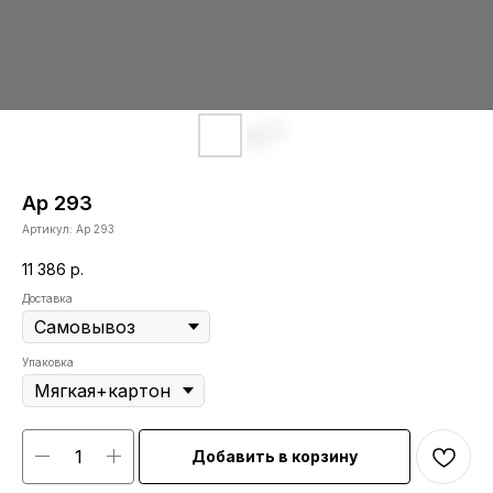
Ар 293
Артикул:
Ар 293
11 386
р.
Доставка
Упаковка
Добавить в корзину