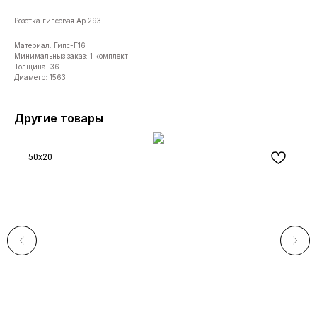
Розетка гипсовая Ар 293
Материал: Гипс-Г16
Минимальныз заказ: 1 комплект
Толщина: 36
Диаметр: 1563
Другие товары
50x20