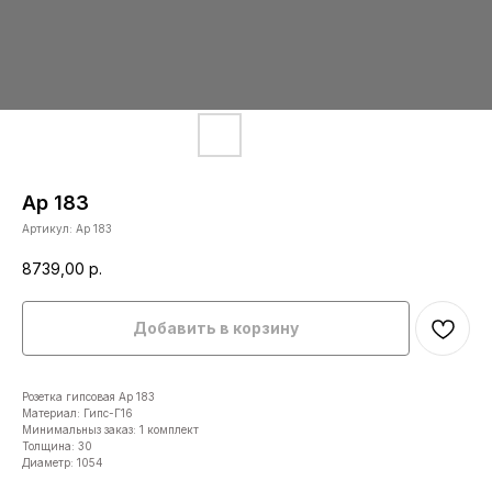
Ар 183
Артикул:
Ар 183
8739,00
р.
Добавить в корзину
Розетка гипсовая Ар 183
Материал: Гипс-Г16
Минимальныз заказ: 1 комплект
Толщина: 30
Диаметр: 1054