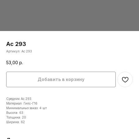
Ас 293
Артикул:
Ас 293
53,00
р.
Добавить в корзину
Средник Ас 293
Материал: Гипс-Г16
Минимальныз заказ: 4 шт
Высота: 63
Толщина: 20
Ширина: 62