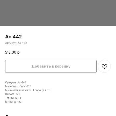
Ас 442
Артикул:
Ас 442
513,00
р.
Добавить в корзину
Средник Ас 442
Материал: Гипс-Г16
Минимальныз заказ: 1 пара (2 шт.)
Высота: 171
Толщина: 14
Ширина: 122