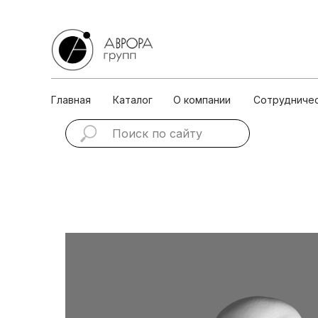
Главная
Каталог
О ко
Главная
Каталог
О компании
Сотрудниче