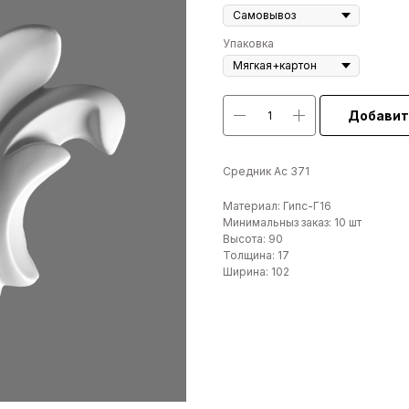
Упаковка
Добавит
Средник Ас 371
Материал: Гипс-Г16
Минимальныз заказ: 10 шт
Высота: 90
Толщина: 17
Ширина: 102