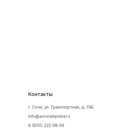
Контакты
г. Сочи, ул. Транспортная, д. 74Б
info@avroralepnina.ru
8 (800) 222-98-56