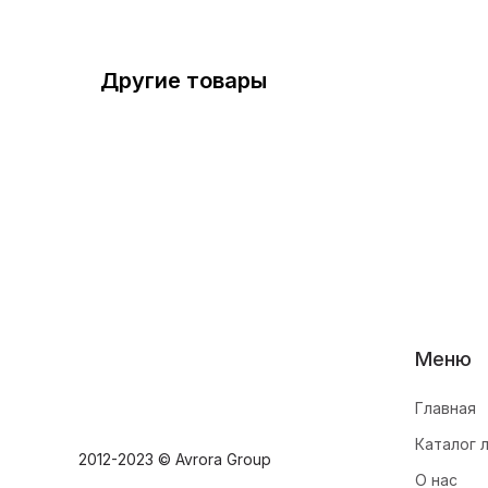
Другие товары
Меню
Главная
Каталог 
2012-2023 © Avrora Group
О нас