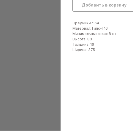
Добавить в корзину
Средник Ас 64
Материал: Гипс-Г16
Минимальныз заказ: 8 шт
Высота: 83
Толщина: 16
Ширина: 375