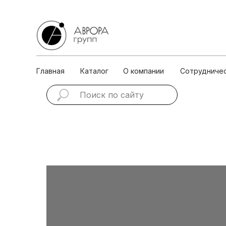
Главная
Каталог
О ко
Главная
Каталог
О компании
Сотрудниче