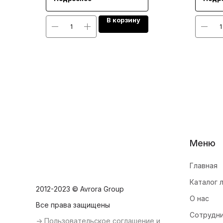
В корзину
Меню
Главная
Каталог 
2012-2023 © Avrora Group
О нас
Все права защищены
Сотрудн
-> Пользовательское соглашение и