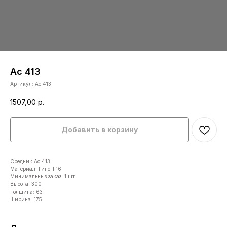
Ас 413
Артикул:
Ас 413
1507,00
р.
Добавить в корзину
Средник Ас 413
Материал: Гипс-Г16
Минимальныз заказ: 1 шт
Высота: 300
Толщина: 63
Ширина: 175