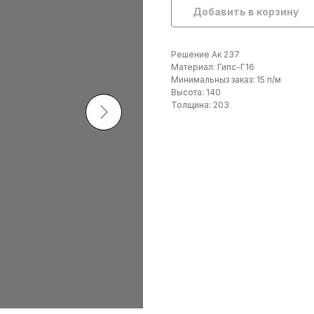
Добавить в корзину
Решение Ак 237
Материал: Гипс-Г16
Минимальныз заказ: 15 п/м
Высота: 140
Толщина: 203