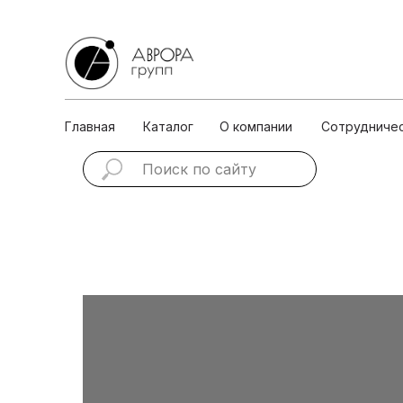
Главная
Каталог
О ко
Главная
Каталог
О компании
Сотрудниче